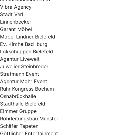
Vibra Agency
Stadt Verl
Linnenbecker
Garant Möbel
Möbel Lindner Bielefeld
Ev. Kirche Bad Iburg
Lokschuppen Bielefeld
Agentur Livewelt
Juwelier Steinbreder
Stratmann Event
Agentur Mohr Event
Ruhr Kongress Bochum
Osnabrückhalle
Stadthalle Bielefeld
Elmmer Gruppe
Rohrleitungsbau Münster
Schäfer Tapeten
Göttlicher Entertainment