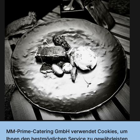
29
MM-Prime-Catering GmbH verwendet Cookies, um
Ihnen den bestmöglichen Service zu gewährleisten.