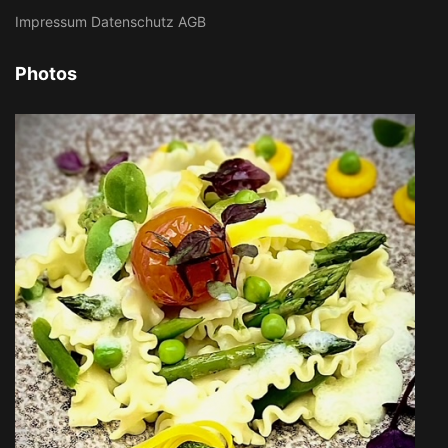
Impressum
Datenschutz
AGB
Photos