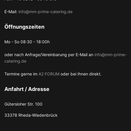
E-Mail:
info@mm-prime-catering.de
Öffnungszeiten
Mo - So 08:30 - 18:00h
oder nach Anfrage/Vereinbarung per E-Mail an
info@mm-prime-
catering.de
Termine gerne im
A2 FORUM
oder bei Ihnen direkt.
Anfahrt / Adresse
Gütersloher Str. 100
33378 Rheda-Wiedenbrück